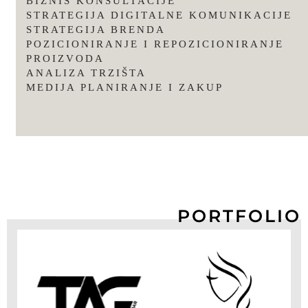
BIZNIS KONSULTACIJE
STRATEGIJA DIGITALNE KOMUNIKACIJE
STRATEGIJA BRENDA
POZICIONIRANJE I REPOZICIONIRANJE
PROIZVODA
ANALIZA TRZIŠTA
MEDIJA PLANIRANJE I ZAKUP
PORTFOLIO